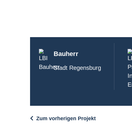
Bauherr
Stadt Regensburg
Zum vorherigen Projekt