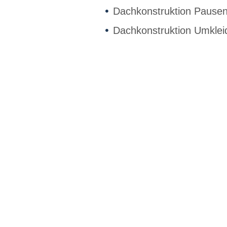
Dachkonstruktion Pausen
Dachkonstruktion Umkleid