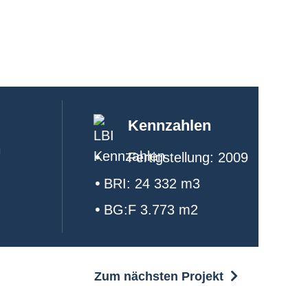
Kennzahlen
n
Fertigstellung: 2009
BRI: 24 332 m3
BG:F 3.773 m2
Zum nächsten Projekt