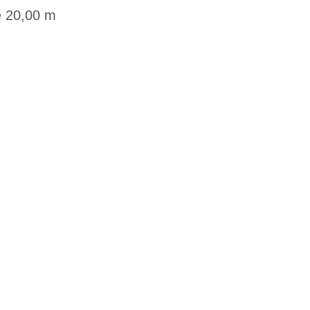
e 20,00 m