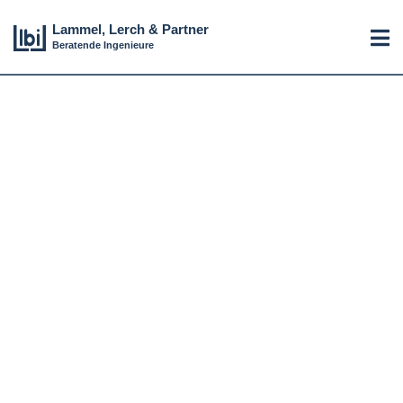
Lammel, Lerch & Partner
Beratende Ingenieure