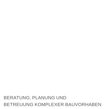
BERATUNG, PLANUNG UND
BETREUUNG KOMPLEXER BAUVORHABEN