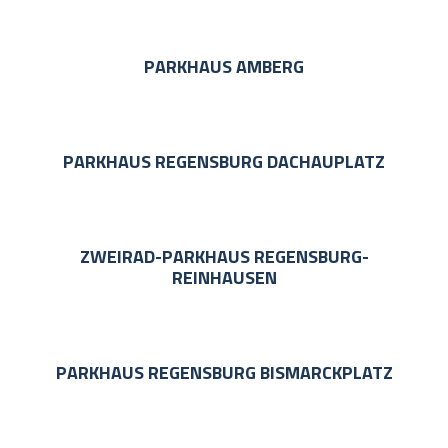
PARKHAUS AMBERG
PARKHAUS REGENSBURG DACHAUPLATZ
ZWEIRAD-PARKHAUS REGENSBURG-
REINHAUSEN
PARKHAUS REGENSBURG BISMARCKPLATZ