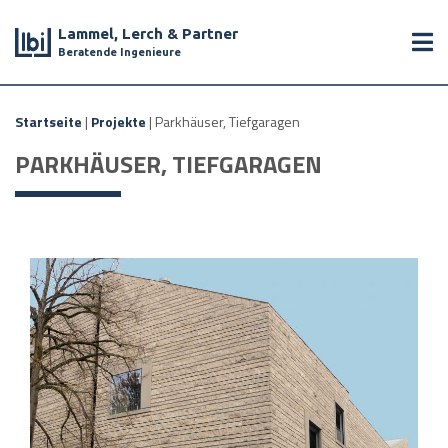
Lammel, Lerch & Partner
Beratende Ingenieure
Startseite
|
Projekte
|
Parkhäuser, Tiefgaragen
PARKHÄUSER, TIEFGARAGEN