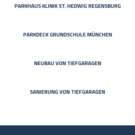
PARKHAUS KLINIK ST. HEDWIG REGENSBURG
PARKDECK GRUNDSCHULE MÜNCHEN
NEUBAU VON TIEFGARAGEN
SANIERUNG VON TIEFGARAGEN