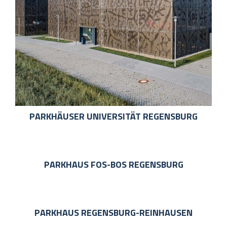
PARKHÄUSER UNIVERSITÄT REGENSBURG
PARKHAUS FOS-BOS REGENSBURG
PARKHAUS REGENSBURG-REINHAUSEN