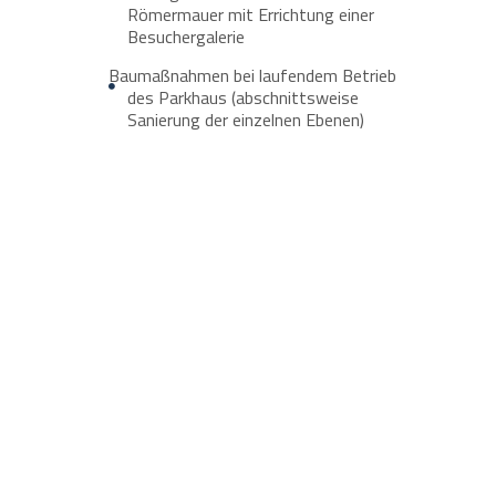
Römermauer mit Errichtung einer
Besuchergalerie
Baumaßnahmen bei laufendem Betrieb
des Parkhaus (abschnittsweise
Sanierung der einzelnen Ebenen)