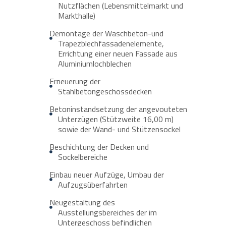
Nutzflächen (Lebensmittelmarkt und
Markthalle)
Demontage der Waschbeton-und
Trapezblechfassadenelemente,
Errichtung einer neuen Fassade aus
Aluminiumlochblechen
Erneuerung der
Stahlbetongeschossdecken
Betoninstandsetzung der angevouteten
Unterzügen (Stützweite 16,00 m)
sowie der Wand- und Stützensockel
Beschichtung der Decken und
Sockelbereiche
Einbau neuer Aufzüge, Umbau der
Aufzugsüberfahrten
Neugestaltung des
Ausstellungsbereiches der im
Untergeschoss befindlichen