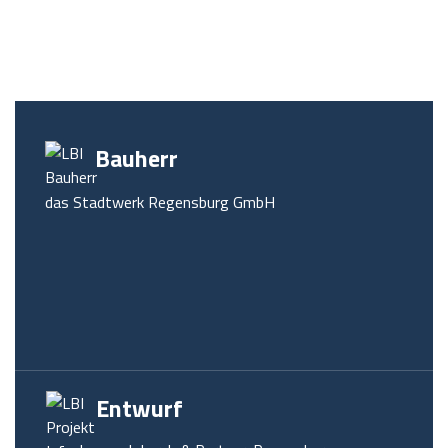
Bauherr
das Stadtwerk Regensburg GmbH
Entwurf