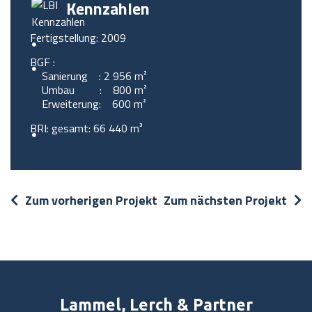
Kennzahlen
Fertigstellung: 2009
BGF :
Sanierung : 2 956 m²
Umbau : 800 m²
Erweiterung: 600 m²
BRI: gesamt: 66 440 m³
Zum vorherigen Projekt
Zum nächsten Projekt
Lammel, Lerch & Partner