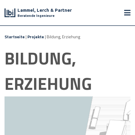
Lammel, Lerch & Partner
Beratende Ingenieure
Startseite
|
Projekte
|
Bildung, Erziehung
BILDUNG,
ERZIEHUNG