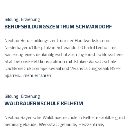
Bildung, Erziehung
BERUFSBILDUNGSZENTRUM SCHWANDORF
Neubau Berufsbildungszentrum der Handwerkskammer
Niederbayern/Oberpfalz in Schwandorf-Charlottenhof mit
Sanierung eines denkmalgeschützten Jugendstilschlösschens
Stahlbetonskelettkonstruktion mit Klinker-Vorsatzschale
Dachkonstruktion Speisesaal und Veranstaltungssaal: BSH-
Sparren…
mehr erfahren
Bildung, Erziehung
WALDBAUERNSCHULE KELHEIM
Neubau Bayerische Waldbauernschule in Kelheim-Goldberg mit
Seminargebäude, Werkstattgebäude, Heizzentrale,