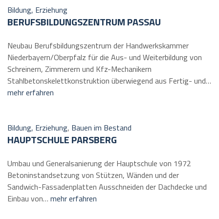
Bildung, Erziehung
BERUFSBILDUNGSZENTRUM PASSAU
Neubau Berufsbildungszentrum der Handwerkskammer
Niederbayern/Oberpfalz für die Aus- und Weiterbildung von
Schreinern, Zimmerern und Kfz-Mechanikern
Stahlbetonskelettkonstruktion überwiegend aus Fertig- und…
mehr erfahren
Bildung, Erziehung
,
Bauen im Bestand
HAUPTSCHULE PARSBERG
Umbau und Generalsanierung der Hauptschule von 1972
Betoninstandsetzung von Stützen, Wänden und der
Sandwich-Fassadenplatten Ausschneiden der Dachdecke und
Einbau von…
mehr erfahren