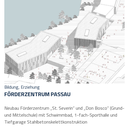
Bildung, Erziehung
FÖRDERZENTRUM PASSAU
Neubau Förderzentrum „St. Severin“ und „Don Bosco“ (Grund-
und Mittelschule) mit Schwimmbad, 1-fach-Sporthalle und
Tiefgarage Stahlbetonskelettkonstruktion