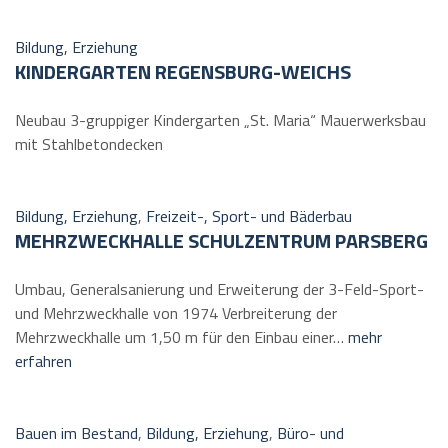
Bildung, Erziehung
KINDERGARTEN REGENSBURG-WEICHS
Neubau 3-gruppiger Kindergarten „St. Maria“ Mauerwerksbau
mit Stahlbetondecken
Bildung, Erziehung
,
Freizeit-, Sport- und Bäderbau
MEHRZWECKHALLE SCHULZENTRUM PARSBERG
Umbau, Generalsanierung und Erweiterung der 3-Feld-Sport-
und Mehrzweckhalle von 1974 Verbreiterung der
Mehrzweckhalle um 1,50 m für den Einbau einer…
mehr
erfahren
Bauen im Bestand
,
Bildung, Erziehung
,
Büro- und