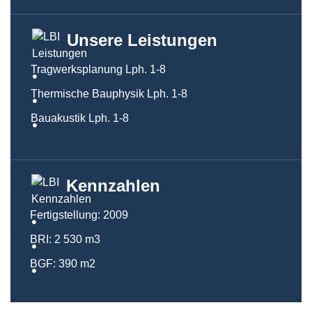
Unsere Leistungen
Tragwerksplanung Lph. 1-8
Thermische Bauphysik Lph. 1-8
Bauakustik Lph. 1-8
Kennzahlen
Fertigstellung: 2009
BRI: 2 530 m3
BGF: 390 m2