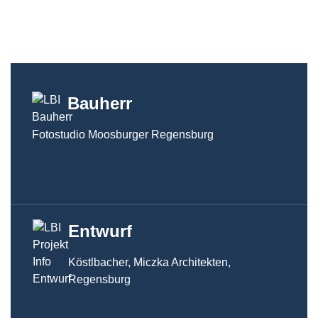
Bauherr
Fotostudio Moosburger Regensburg
Entwurf
Köstlbacher, Miczka Architekten,
Regensburg