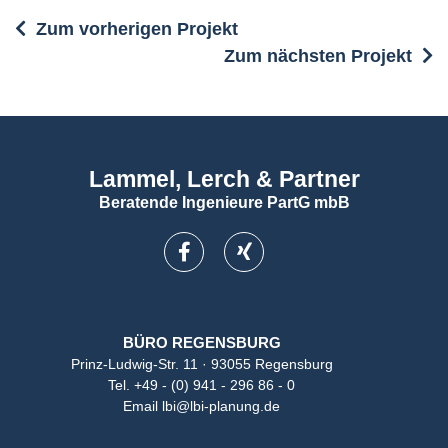
Zum vorherigen Projekt
Zum nächsten Projekt
Lammel, Lerch & Partner
Beratende Ingenieure PartG mbB
BÜRO REGENSBURG
Prinz-Ludwig-Str. 11 · 93055 Regensburg
Tel.
+49 - (0) 941 - 296 86 - 0
Email
lbi@lbi-planung.de