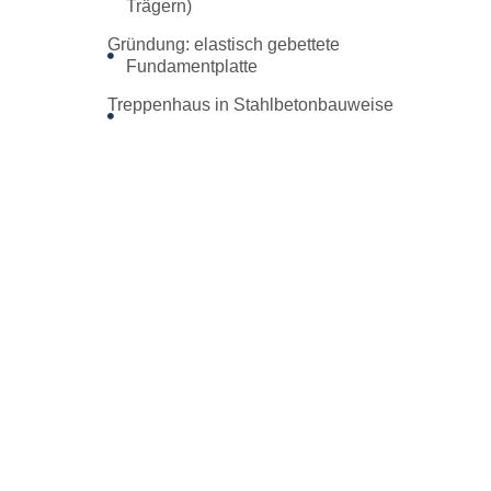
Trägern)
Gründung: elastisch gebettete
Fundamentplatte
Treppenhaus in Stahlbetonbauweise