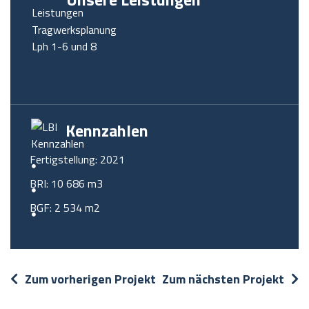
Tragwerksplanung
Lph 1-6 und 8
Kennzahlen
Fertigstellung: 2021
BRI: 10 686 m3
BGF: 2 534 m2
Zum vorherigen Projekt
Zum nächsten Projekt