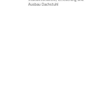
Ausbau Dachstuhl