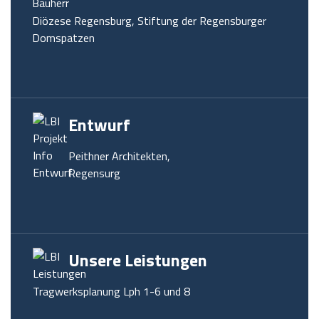
Diözese Regensburg, Stiftung der Regensburger
Domspatzen
Entwurf
Peithner Architekten,
Regensurg
Unsere Leistungen
Tragwerksplanung Lph 1-6 und 8