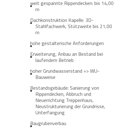
weit gespannte Rippendecken: bis 14,00
m
Dachkonstruktion Kapelle: 3D-
Stahlfachwerk, Stützweite bis 21,00
m
hohe gestalterische Anforderungen
Erweiterung, Anbau an Bestand bei
laufendem Betrieb
hoher Grundwasserstand => WU-
Bauweise
Bestandsgebäude: Sanierung von
Rippendecken, Abbruch und
Neuerrichtung Treppenhaus,
Neustrukturierung der Grundrisse,
Unterfangung
Baugrubenverbau