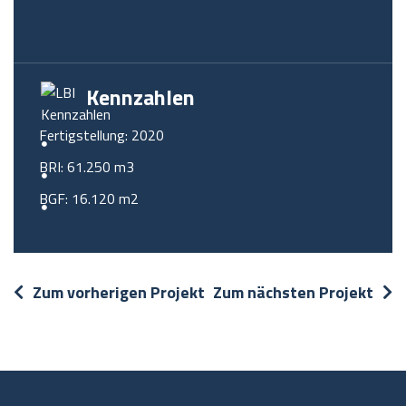
Kennzahlen
Fertigstellung: 2020
BRI: 61.250 m3
BGF: 16.120 m2
Zum vorherigen Projekt
Zum nächsten Projekt