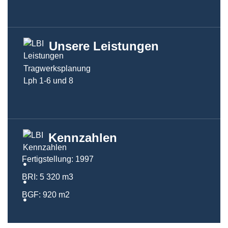
Unsere Leistungen
Tragwerksplanung
Lph 1-6 und 8
Kennzahlen
Fertigstellung: 1997
BRI: 5 320 m3
BGF: 920 m2