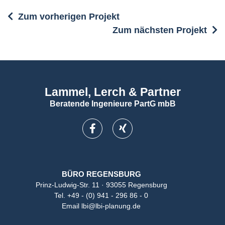
Zum vorherigen Projekt
Zum nächsten Projekt
Lammel, Lerch & Partner
Beratende Ingenieure PartG mbB
BÜRO REGENSBURG
Prinz-Ludwig-Str. 11 · 93055 Regensburg
Tel.
+49 - (0) 941 - 296 86 - 0
Email
lbi@lbi-planung.de