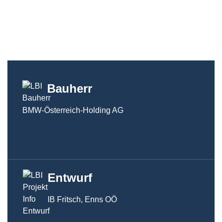
Bauherr
BMW-Österreich-Holding AG
Entwurf
IB Fritsch, Enns OÖ