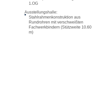
1.OG
Ausstellungshalle:
Stahlrahmenkonstruktion aus
Rundrohren mit verschweißten
Fachwerkbindern (Stützweite 10.60
m)