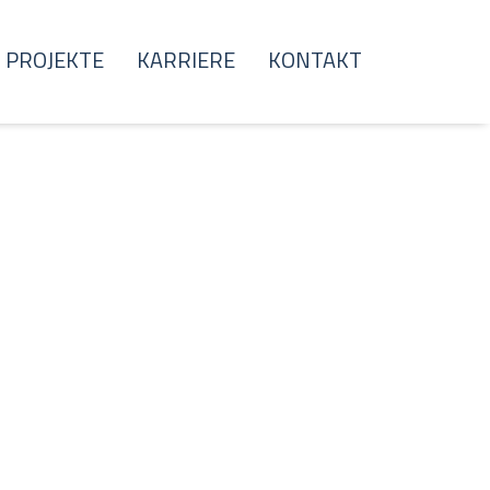
PROJEKTE
KARRIERE
KONTAKT