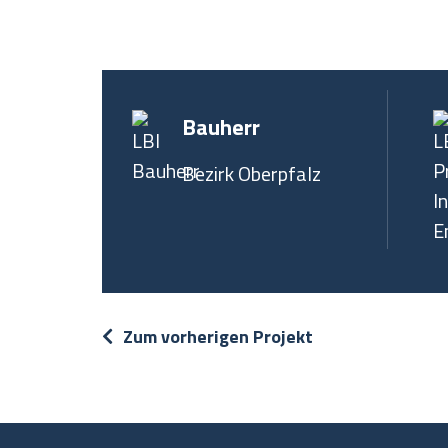
Bauherr
Bezirk Oberpfalz
Zum vorherigen Projekt