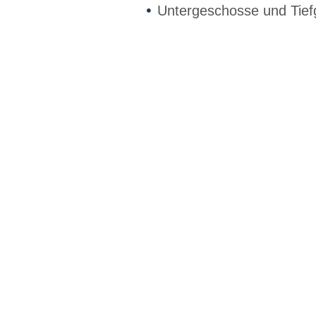
Untergeschosse und Tie