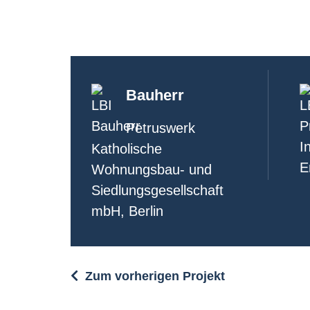
Bauherr
Petruswerk
Katholische
Wohnungsbau- und
Siedlungsgesellschaft
mbH, Berlin
Zum vorherigen Projekt