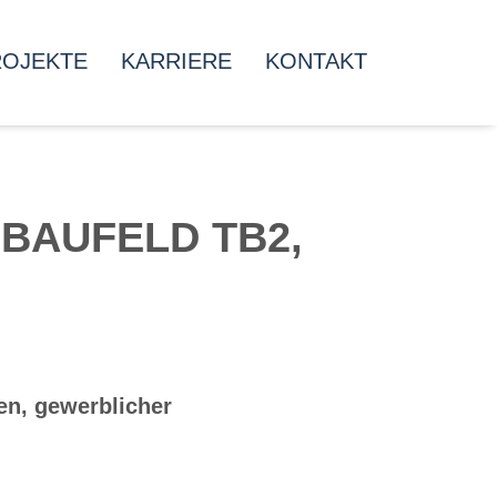
ROJEKTE
KARRIERE
KONTAKT
BAUFELD TB2,
n, gewerblicher