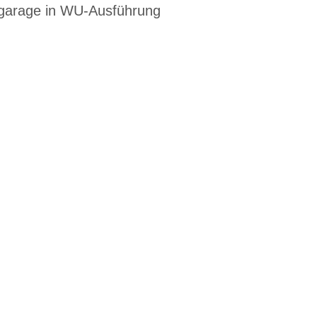
fgarage in WU-Ausführung