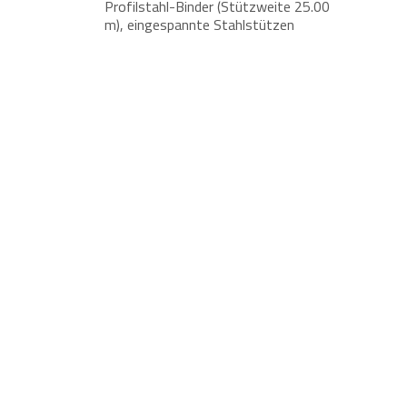
Profilstahl-Binder (Stützweite 25.00
m), eingespannte Stahlstützen