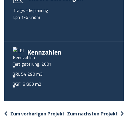
Tragwerksplanung
Lph 1-6 und 8
Kennzahlen
Fertigstellung: 2001
BRI: 54 290 m3
BGF: 8 860 m2
Zum vorherigen Projekt
Zum nächsten Projekt