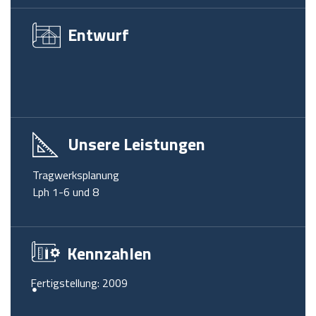
Entwurf
Unsere Leistungen
Tragwerksplanung
Lph 1-6 und 8
Kennzahlen
Fertigstellung: 2009