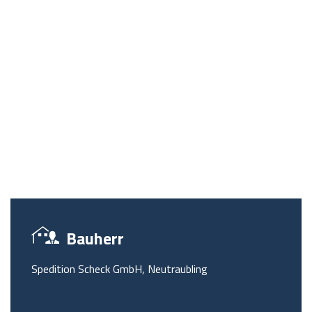
Bauherr
Spedition Scheck GmbH, Neutraubling